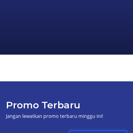
Promo Terbaru
Jangan lewatkan promo terbaru minggu ini!