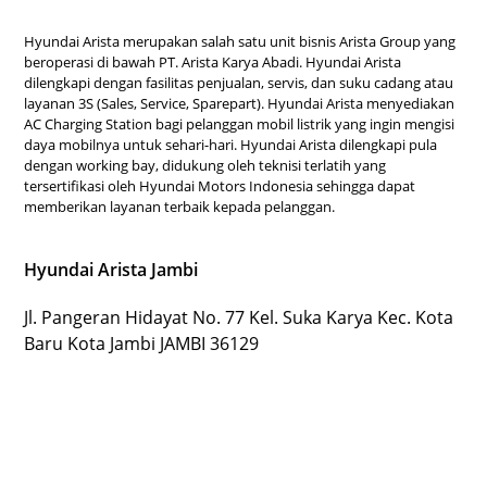
Hyundai Arista merupakan salah satu unit bisnis Arista Group yang
beroperasi di bawah PT. Arista Karya Abadi. Hyundai Arista
dilengkapi dengan fasilitas penjualan, servis, dan suku cadang atau
layanan 3S (Sales, Service, Sparepart). Hyundai Arista menyediakan
AC Charging Station bagi pelanggan mobil listrik yang ingin mengisi
daya mobilnya untuk sehari-hari. Hyundai Arista dilengkapi pula
dengan working bay, didukung oleh teknisi terlatih yang
tersertifikasi oleh Hyundai Motors Indonesia sehingga dapat
memberikan layanan terbaik kepada pelanggan.
Hyundai Arista Jambi
Jl. Pangeran Hidayat No. 77 Kel. Suka Karya Kec. Kota
Baru Kota Jambi JAMBI 36129