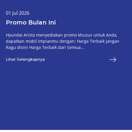
01 Jul 2026
Promo Bulan Ini
Hyundai Arista menyediakan promo khusus untuk Anda,
dapatkan mobil impianmu dengan: Harga Terbaik Jangan
Ragu disini Harga Terbaik dari Semua…
Lihat Selengkapnya