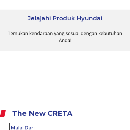
Jelajahi Produk Hyundai
Temukan kendaraan yang sesuai dengan kebutuhan
Anda!
The New CRETA
Mulai Dari