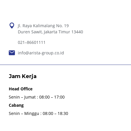
Jl. Raya Kalimalang No. 19
Duren Sawit, Jakarta Timur 13440
021–86601111
info@arista-group.co.id
Jam Kerja
Head Office
Senin – Jumat : 08:00 – 17:00
Cabang
Senin – Minggu : 08:00 – 18:30