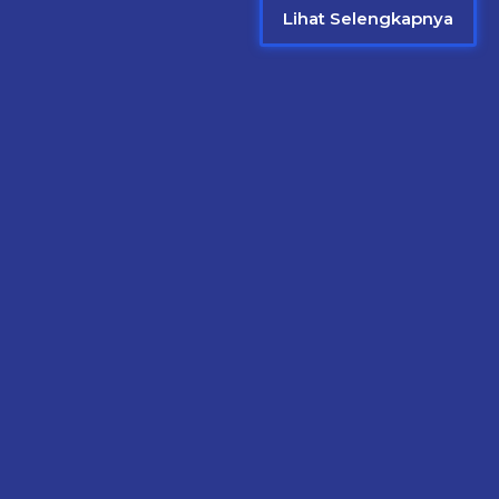
Lihat Selengkapnya