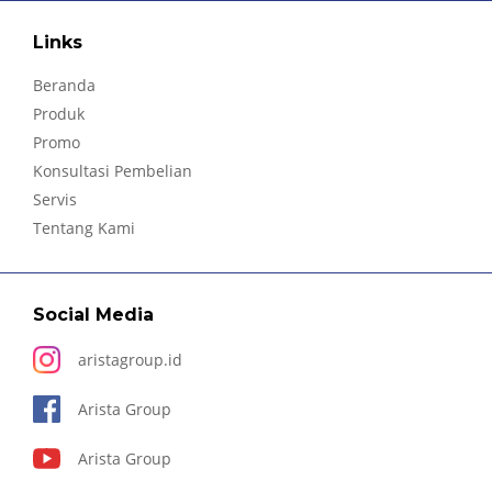
Links
Beranda
Produk
Promo
Konsultasi Pembelian
Servis
Tentang Kami
Social Media
aristagroup.id
Arista Group
Arista Group