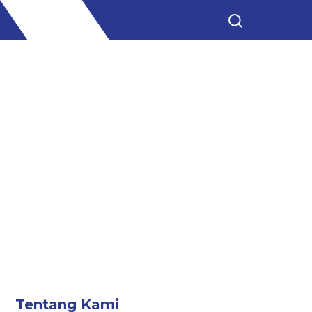
Tentang Kami