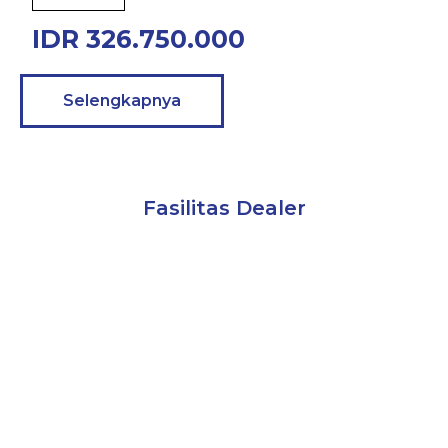
IDR 326.750.000
Selengkapnya
Fasilitas Dealer