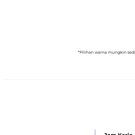
*Pilihan warna mungkin sed