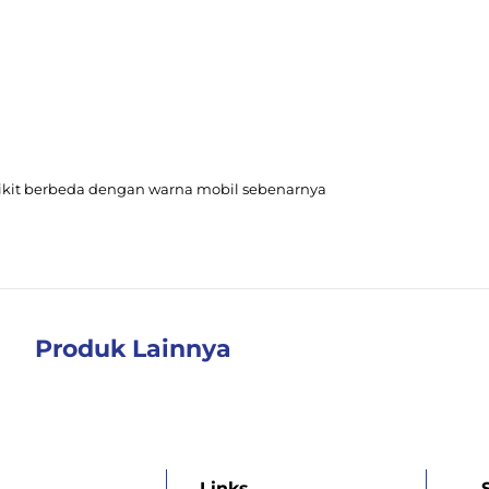
ikit berbeda dengan warna mobil sebenarnya
Produk Lainnya
Links