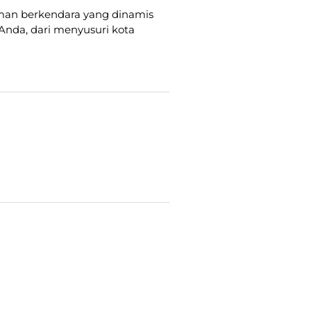
aman berkendara yang dinamis
Anda, dari menyusuri kota