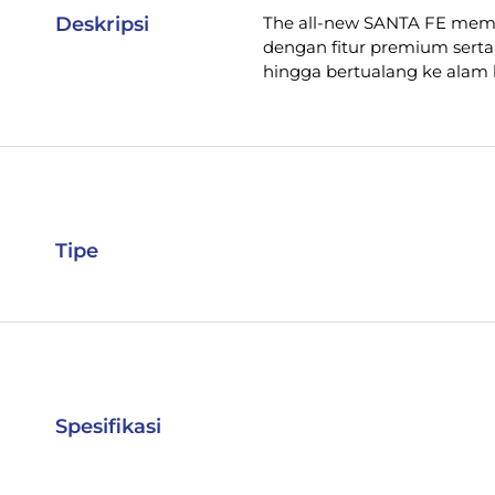
Deskripsi
The all-new SANTA FE memi
dengan fitur premium serta
hingga bertualang ke alam 
Tipe
Spesifikasi