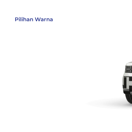
Pilihan Warna