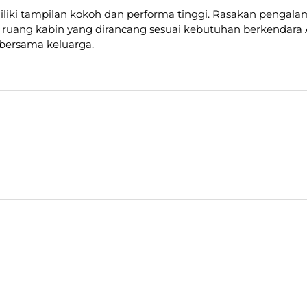
liki tampilan kokoh dan performa tinggi. Rasakan pengal
 ruang kabin yang dirancang sesuai kebutuhan berkendara 
bersama keluarga.