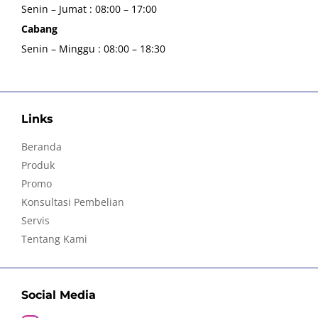
Senin – Jumat : 08:00 – 17:00
Cabang
Senin – Minggu : 08:00 – 18:30
Links
Beranda
Produk
Promo
Konsultasi Pembelian
Servis
Tentang Kami
Social Media