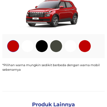
*Pilihan warna mungkin sedikit berbeda dengan warna mobil
sebenarnya
Produk Lainnya