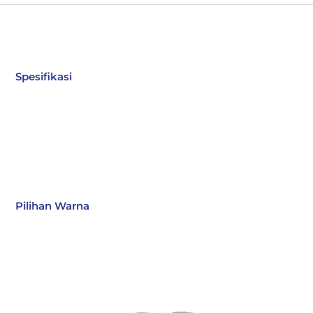
Spesifikasi
Pilihan Warna