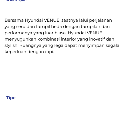
Bersama Hyundai VENUE, saatnya lalui perjalanan
yang seru dan tampil beda dengan tampilan dan
performanya yang luar biasa. Hyundai VENUE
menyuguhkan kombinasi interior yang inovatif dan
stylish. Ruangnya yang lega dapat menyimpan segala
keperluan dengan rapi.
Tipe