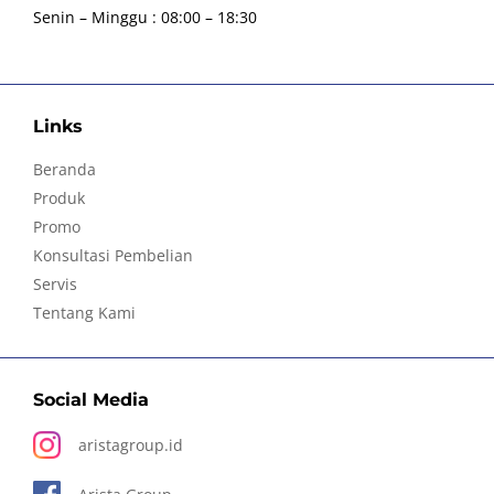
Senin – Minggu : 08:00 – 18:30
Links
Beranda
Produk
Promo
Konsultasi Pembelian
Servis
Tentang Kami
Social Media
aristagroup.id