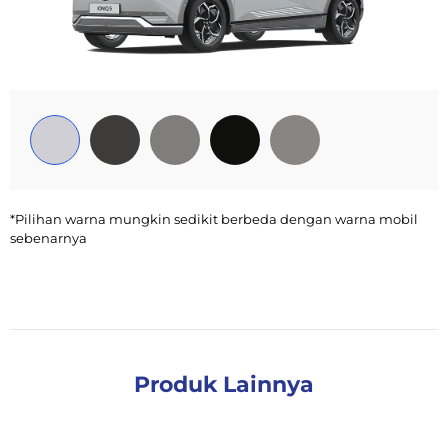
*Pilihan warna mungkin sedikit berbeda dengan warna mobil
sebenarnya
Produk Lainnya