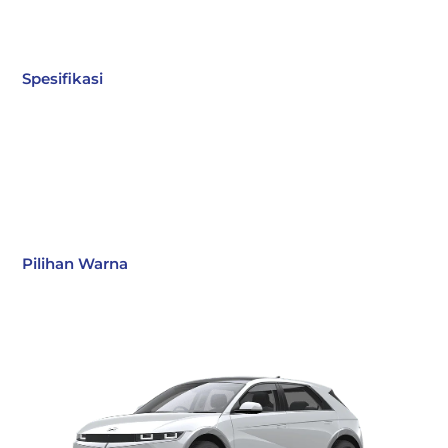
Spesifikasi
Pilihan Warna