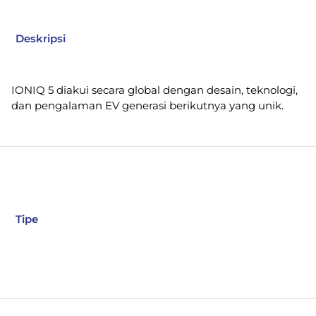
Deskripsi
IONIQ 5 diakui secara global dengan desain, teknologi,
dan pengalaman EV generasi berikutnya yang unik.
Tipe