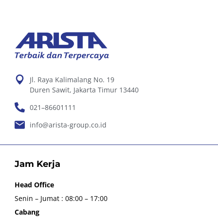
Jl. Raya Kalimalang No. 19
Duren Sawit, Jakarta Timur 13440
021–86601111
info@arista-group.co.id
Jam Kerja
Head Office
Senin – Jumat : 08:00 – 17:00
Cabang