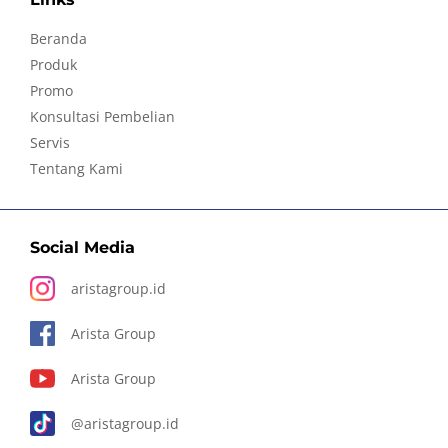
Beranda
Produk
Promo
Konsultasi Pembelian
Servis
Tentang Kami
Social Media
aristagroup.id
Arista Group
Arista Group
@aristagroup.id