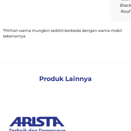
Blac
Roof
*Pilihan warna mungkin sedikit berbeda dengan warna mobil
sebenarnya
Produk Lainnya