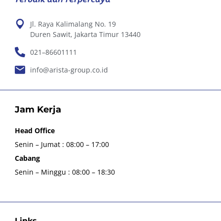
Jl. Raya Kalimalang No. 19
Duren Sawit, Jakarta Timur 13440
021–86601111
info@arista-group.co.id
Jam Kerja
Head Office
Senin – Jumat : 08:00 – 17:00
Cabang
Senin – Minggu : 08:00 – 18:30
Links