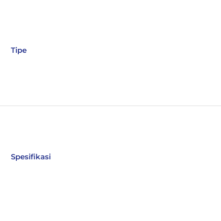
Tipe
Spesifikasi