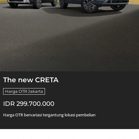
The new CRETA
Harga OTR Jakarta
IDR 299.700.000
Harga OTR bervariasi tergantung lokasi pembelian