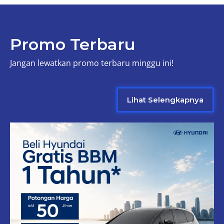
Promo Terbaru
Jangan lewatkan promo terbaru minggu ini!
Lihat Selengkapnya