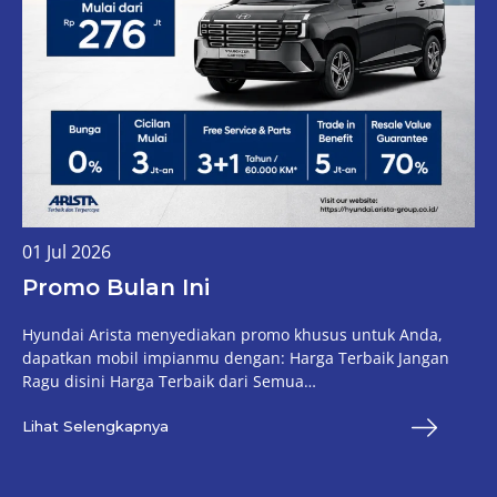
01 Jul 2026
Promo Bulan Ini
Hyundai Arista menyediakan promo khusus untuk Anda,
dapatkan mobil impianmu dengan: Harga Terbaik Jangan
Ragu disini Harga Terbaik dari Semua…
Lihat Selengkapnya