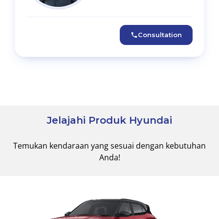
Consultation
Jelajahi Produk Hyundai
Temukan kendaraan yang sesuai dengan kebutuhan
Anda!