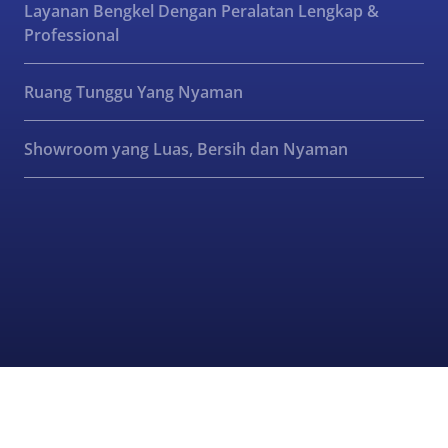
Layanan Bengkel Dengan Peralatan Lengkap &
Professional
Ruang Tunggu Yang Nyaman
Showroom yang Luas, Bersih dan Nyaman