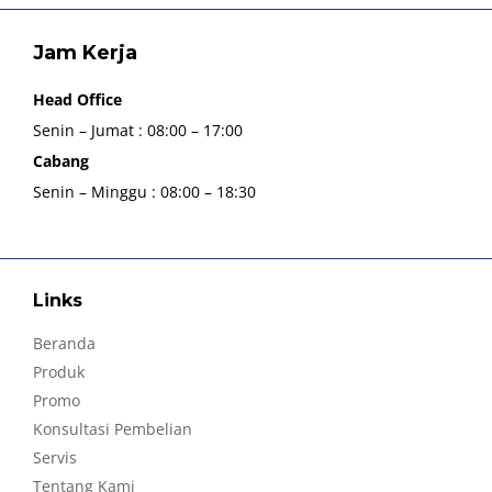
Jam Kerja
Head Office
Senin – Jumat : 08:00 – 17:00
Cabang
Senin – Minggu : 08:00 – 18:30
Links
Beranda
Produk
Promo
Konsultasi Pembelian
Servis
Tentang Kami