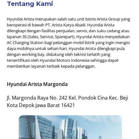
Tentang Kami
Hyundai Arista merupakan salah satu unit bisnis Arista Group yang
beroperasi di bawah PT. Arista Karya Abadi. Hyundai Arista
dilengkapi dengan fasilitas penjualan, servis, dan suku cadang atau
layanan 3S (Sales, Service, Sparepart). Hyundai Arista menyediakan
AC Charging Station bagi pelanggan mobil listrik yang ingin mengisi
daya mobilnya untuk sehari-hari. Hyundai Arista dilengkapi pula
dengan working bay, didukung oleh teknisi terlatih yang
tersertifikasi oleh Hyundai Motors Indonesia sehingga dapat
memberikan layanan terbaik kepada pelanggan.
Hyundai Arista Margonda
Jl. Margonda Raya No. 242 Kel. Pondok Cina Kec. Beji
Kota Depok Jawa Barat 16421