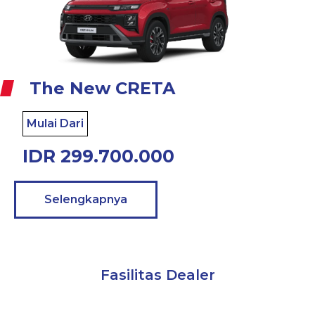
The New CRETA
Mulai Dari
IDR 299.700.000
Selengkapnya
Fasilitas Dealer